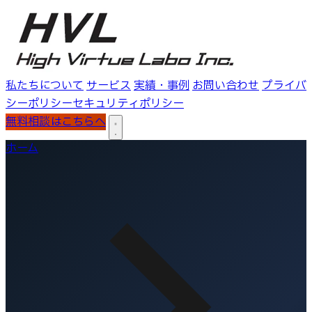
私たちについて
サービス
実績・事例
お問い合わせ
プライバ
シーポリシー
セキュリティポリシー
無料相談はこちらへ
ホーム