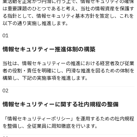
業活動を正常かつ円滑に行う上で、情報セキュリティの確保
は重要課題のひとつであると考え、当社の情報資産を保護す
る指針として、情報セキュリティ基本方針を策定し、これを
以下の通り実施し推進します。
01
情報セキュリティー推進体制の構築
当社は、情報セキュリティーの推進における経営者及び従業
者の役割・責任を明確にし、円滑な推進を図るための体制を
構築し、下記の実施事項を推進します。
02
情報セキュリティーに関する社内規程の整備
「情報セキュリティーポリシー」を運用するための社内規程
を整備し、全従業員に周知徹底を行います。