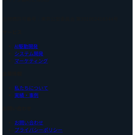
古物商許可番号：東京公安委員会 第301002416344号
サービス
AI駆動開発
システム開発
マーケティング
企業情報
私たちについて
実績・事例
お問い合わせ
お問い合わせ
プライバシーポリシー