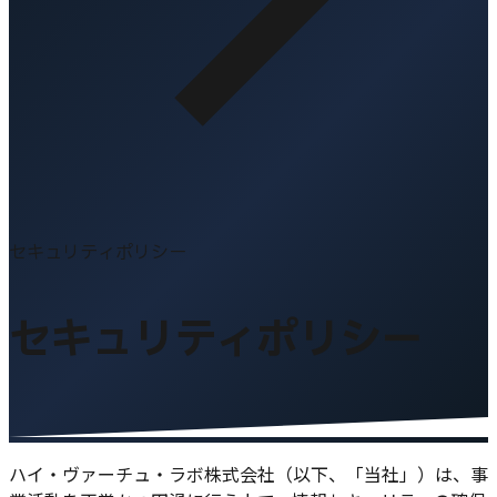
セキュリティポリシー
セキュリティポリシー
ハイ・ヴァーチュ・ラボ株式会社（以下、「当社」）は、事