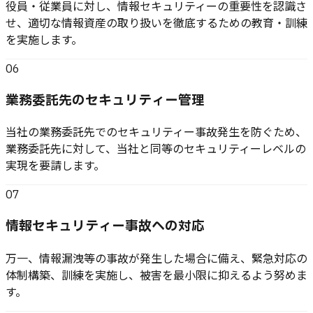
役員・従業員に対し、情報セキュリティーの重要性を認識さ
せ、適切な情報資産の取り扱いを徹底するための教育・訓練
を実施します。
06
業務委託先のセキュリティー管理
当社の業務委託先でのセキュリティー事故発生を防ぐため、
業務委託先に対して、当社と同等のセキュリティーレベルの
実現を要請します。
07
情報セキュリティー事故への対応
万一、情報漏洩等の事故が発生した場合に備え、緊急対応の
体制構築、訓練を実施し、被害を最小限に抑えるよう努めま
す。