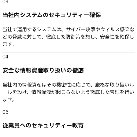
03
当社内システムのセキュリティー確保
当社で運用するシステムは、サイバー攻撃やウィルス感染な
どの脅威に対して、徹底した防御策を施し、安全性を確保し
ます。
04
安全な情報資産取り扱いの徹底
当社内の情報資産はその機密性に応じて、厳格な取り扱いル
ールを設け、情報漏洩が起こらないよう徹底した管理を行い
ます。
05
従業員へのセキュリティー教育