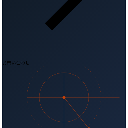
お問い合わせ