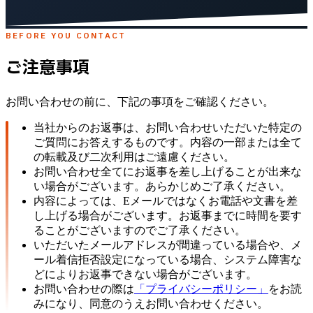
BEFORE YOU CONTACT
ご注意事項
お問い合わせの前に、下記の事項をご確認ください。
当社からのお返事は、お問い合わせいただいた特定の
ご質問にお答えするものです。内容の一部または全て
の転載及び二次利用はご遠慮ください。
お問い合わせ全てにお返事を差し上げることが出来な
い場合がございます。あらかじめご了承ください。
内容によっては、Eメールではなくお電話や文書を差
し上げる場合がございます。お返事までに時間を要す
ることがございますのでご了承ください。
いただいたメールアドレスが間違っている場合や、メ
ール着信拒否設定になっている場合、システム障害な
どによりお返事できない場合がございます。
お問い合わせの際は
「プライバシーポリシー」
をお読
みになり、同意のうえお問い合わせください。