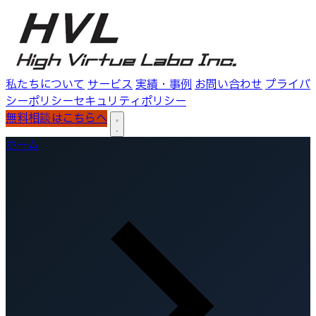
私たちについて
サービス
実績・事例
お問い合わせ
プライバ
シーポリシー
セキュリティポリシー
無料相談はこちらへ
ホーム