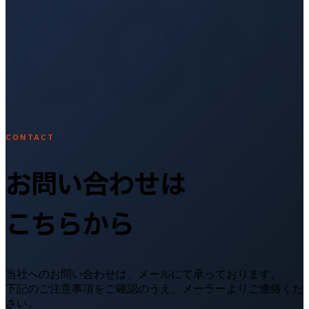
CON
CONTACT
お問い合わせは
こちらから
当社へのお問い合わせは、メールにて承っております。
下記のご注意事項をご確認のうえ、メーラーよりご連絡くだ
さい。